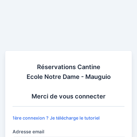
Réservations Cantine
Ecole Notre Dame - Mauguio
Merci de vous connecter
1ère connexion ? Je télécharge le tutoriel
Adresse email