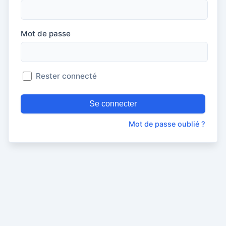
Mot de passe
Rester connecté
Se connecter
Mot de passe oublié ?